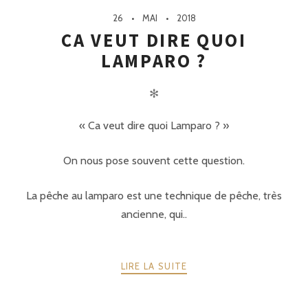
26
MAI
2018
CA VEUT DIRE QUOI
LAMPARO ?
✻
« Ca veut dire quoi Lamparo ? »
On nous pose souvent cette question.
La pêche au lamparo est une technique de pêche, très
ancienne, qui..
LIRE LA SUITE