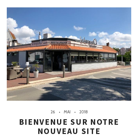
26
MAI
2018
BIENVENUE SUR NOTRE
NOUVEAU SITE