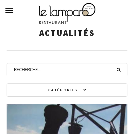
ACTUALITÉS
CATÉGORIES