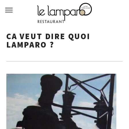
CA VEUT DIRE QUOI
LAMPARO ?