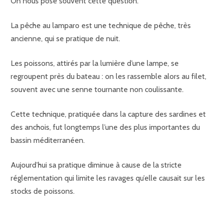
On nous pose souvent cette question.
La pêche au lamparo est une technique de pêche, très
ancienne, qui se pratique de nuit.
Les poissons, attirés par la lumière d’une lampe, se
regroupent près du bateau : on les rassemble alors au filet,
souvent avec une senne tournante non coulissante.
Cette technique, pratiquée dans la capture des sardines et
des anchois, fut longtemps l’une des plus importantes du
bassin méditerranéen.
Aujourd’hui sa pratique diminue à cause de la stricte
réglementation qui limite les ravages qu’elle causait sur les
stocks de poissons.