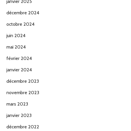
janvier 2025
décembre 2024
octobre 2024
juin 2024
mai 2024
février 2024
janvier 2024
décembre 2023
novembre 2023
mars 2023
janvier 2023
décembre 2022