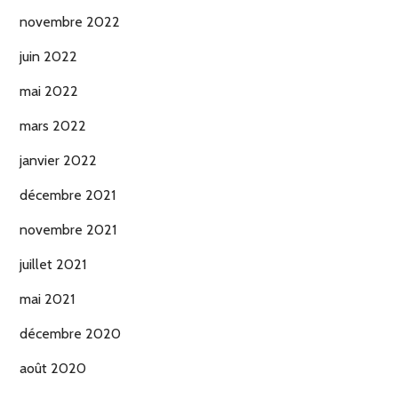
novembre 2022
juin 2022
mai 2022
mars 2022
janvier 2022
décembre 2021
novembre 2021
juillet 2021
mai 2021
décembre 2020
août 2020