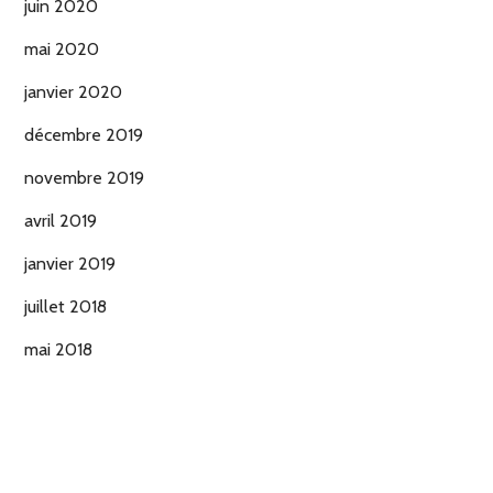
juin 2020
mai 2020
janvier 2020
décembre 2019
novembre 2019
avril 2019
janvier 2019
juillet 2018
mai 2018