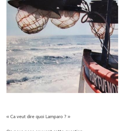
« Ca veut dire quoi Lamparo ? »