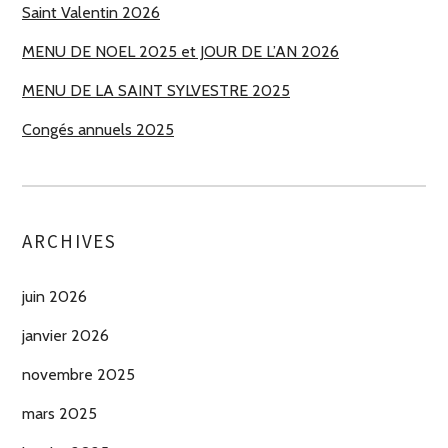
Saint Valentin 2026
MENU DE NOEL 2025 et JOUR DE L’AN 2026
MENU DE LA SAINT SYLVESTRE 2025
Congés annuels 2025
ARCHIVES
juin 2026
janvier 2026
novembre 2025
mars 2025