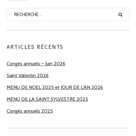
ARTICLES RÉCENTS
Congés annuels – Juin 2026
Saint Valentin 2026
MENU DE NOEL 2025 et JOUR DE L’AN 2026
MENU DE LA SAINT SYLVESTRE 2025
Congés annuels 2025