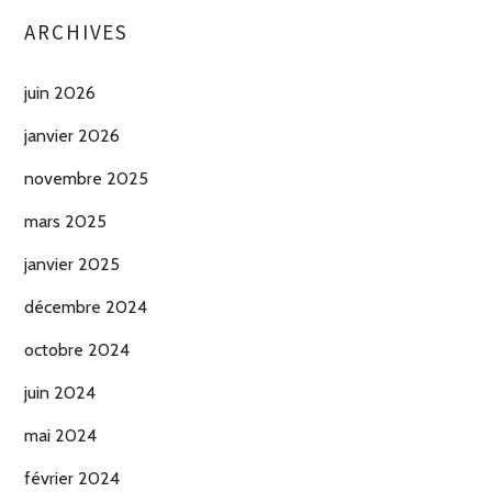
ARCHIVES
juin 2026
janvier 2026
novembre 2025
mars 2025
janvier 2025
décembre 2024
octobre 2024
juin 2024
mai 2024
février 2024