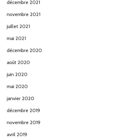
décembre 2021
novembre 2021
juillet 2021
mai 2021
décembre 2020
août 2020
juin 2020
mai 2020
janvier 2020
décembre 2019
novembre 2019
avril 2019