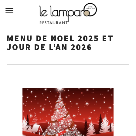
MENU DE NOEL 2025 ET
JOUR DE L’AN 2026