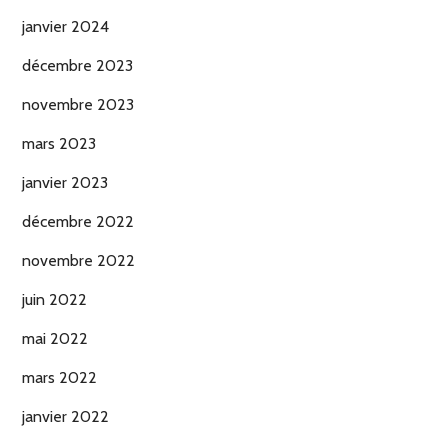
janvier 2024
décembre 2023
novembre 2023
mars 2023
janvier 2023
décembre 2022
novembre 2022
juin 2022
mai 2022
mars 2022
janvier 2022