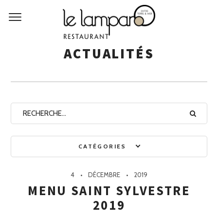
ACTUALITÉS
CATÉGORIES
4
DÉCEMBRE
2019
MENU SAINT SYLVESTRE
2019