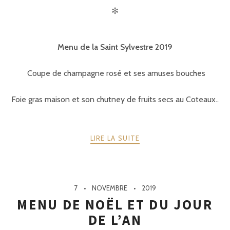
✻
Menu de la Saint Sylvestre 2019
Coupe de champagne rosé et ses amuses bouches
Foie gras maison et son chutney de fruits secs au Coteaux..
LIRE LA SUITE
7
NOVEMBRE
2019
MENU DE NOËL ET DU JOUR
DE L’AN