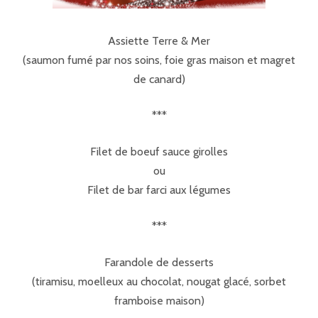
Assiette Terre & Mer
(saumon fumé par nos soins, foie gras maison et magret
de canard)
***
Filet de boeuf sauce girolles
ou
Filet de bar farci aux légumes
***
Farandole de desserts
(tiramisu, moelleux au chocolat, nougat glacé, sorbet
framboise maison)