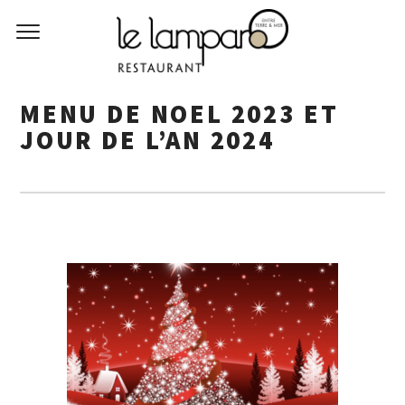
MENU DE NOEL 2023 ET
JOUR DE L’AN 2024