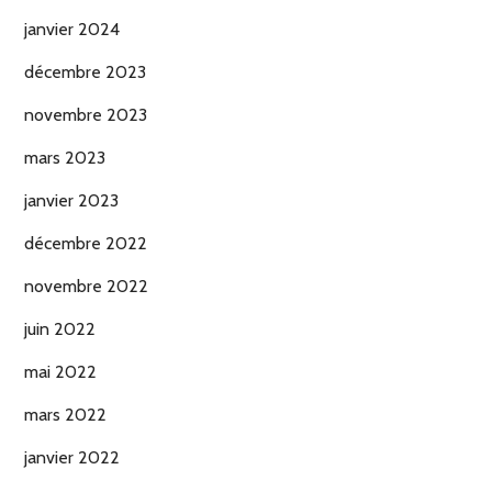
janvier 2024
décembre 2023
novembre 2023
mars 2023
janvier 2023
décembre 2022
novembre 2022
juin 2022
mai 2022
mars 2022
janvier 2022