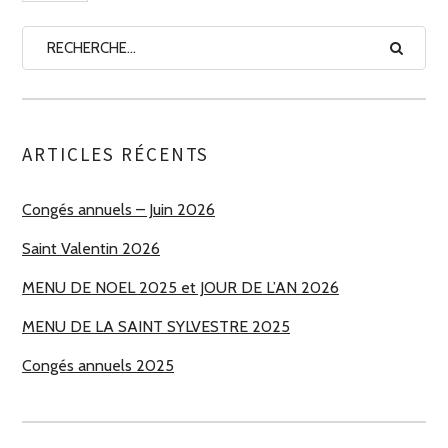
ARTICLES RÉCENTS
Congés annuels – Juin 2026
Saint Valentin 2026
MENU DE NOEL 2025 et JOUR DE L’AN 2026
MENU DE LA SAINT SYLVESTRE 2025
Congés annuels 2025