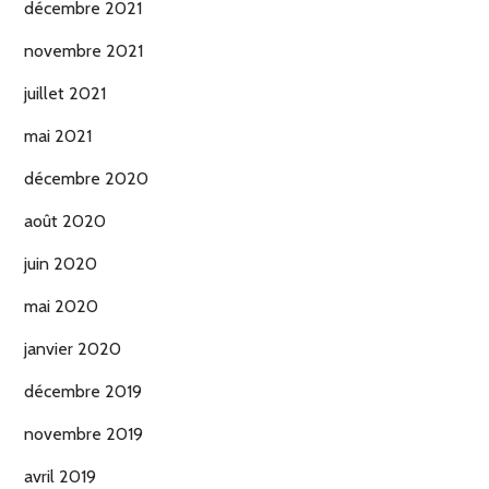
décembre 2021
novembre 2021
juillet 2021
mai 2021
décembre 2020
août 2020
juin 2020
mai 2020
janvier 2020
décembre 2019
novembre 2019
avril 2019