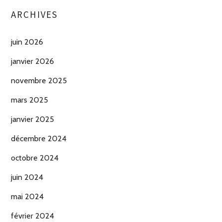
ARCHIVES
juin 2026
janvier 2026
novembre 2025
mars 2025
janvier 2025
décembre 2024
octobre 2024
juin 2024
mai 2024
février 2024